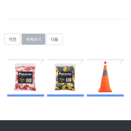
이전
목록보기
다음