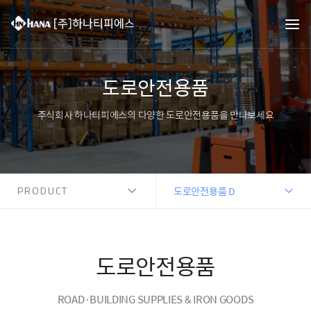
도로안전용품
주식회사 하나티피에스의 다양한 도로안전용품을 만나보세요
PRODUCT
도로안전용품 D
도로안전용품
ROAD·BUILDING SUPPLIES & IRON GOODS